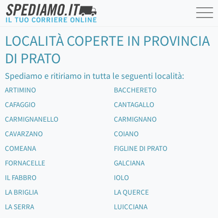
LOCALITÀ COPERTE IN PROVINCIA
DI PRATO
Spediamo e ritiriamo in tutta le seguenti località:
ARTIMINO
BACCHERETO
CAFAGGIO
CANTAGALLO
CARMIGNANELLO
CARMIGNANO
CAVARZANO
COIANO
COMEANA
FIGLINE DI PRATO
FORNACELLE
GALCIANA
IL FABBRO
IOLO
LA BRIGLIA
LA QUERCE
LA SERRA
LUICCIANA