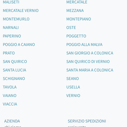
MALISETI
MERCATALE
MERCATALE VERNIO
MEZZANA
MONTEMURLO
MONTEPIANO
NARNALI
OSTE
PAPERINO
POGGETTO
POGGIO A CAIANO
POGGIO ALLA MALVA
PRATO
SAN GIORGIO A COLONICA
SAN QUIRICO
SAN QUIRICO DI VERNIO
SANTA LUCIA
SANTA MARIA A COLONICA
SCHIGNANO
SEANO
TAVOLA
USELLA
VAIANO
VERNIO
VIACCIA
AZIENDA
SERVIZIO SPEDIZIONI