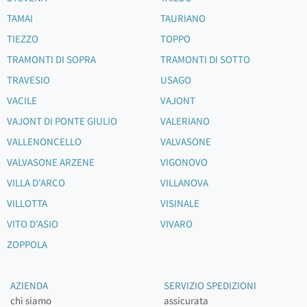
TAMAI
TAURIANO
TIEZZO
TOPPO
TRAMONTI DI SOPRA
TRAMONTI DI SOTTO
TRAVESIO
USAGO
VACILE
VAJONT
VAJONT DI PONTE GIULIO
VALERIANO
VALLENONCELLO
VALVASONE
VALVASONE ARZENE
VIGONOVO
VILLA D'ARCO
VILLANOVA
VILLOTTA
VISINALE
VITO D'ASIO
VIVARO
ZOPPOLA
AZIENDA
SERVIZIO SPEDIZIONI
chi siamo
assicurata