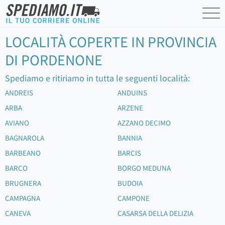
LOCALITÀ COPERTE IN PROVINCIA
DI PORDENONE
Spediamo e ritiriamo in tutta le seguenti località:
ANDREIS
ANDUINS
ARBA
ARZENE
AVIANO
AZZANO DECIMO
BAGNAROLA
BANNIA
BARBEANO
BARCIS
BARCO
BORGO MEDUNA
BRUGNERA
BUDOIA
CAMPAGNA
CAMPONE
CANEVA
CASARSA DELLA DELIZIA