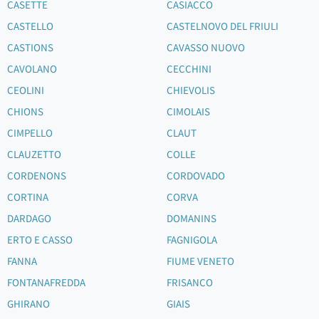
CASETTE
CASIACCO
CASTELLO
CASTELNOVO DEL FRIULI
CASTIONS
CAVASSO NUOVO
CAVOLANO
CECCHINI
CEOLINI
CHIEVOLIS
CHIONS
CIMOLAIS
CIMPELLO
CLAUT
CLAUZETTO
COLLE
CORDENONS
CORDOVADO
CORTINA
CORVA
DARDAGO
DOMANINS
ERTO E CASSO
FAGNIGOLA
FANNA
FIUME VENETO
FONTANAFREDDA
FRISANCO
GHIRANO
GIAIS