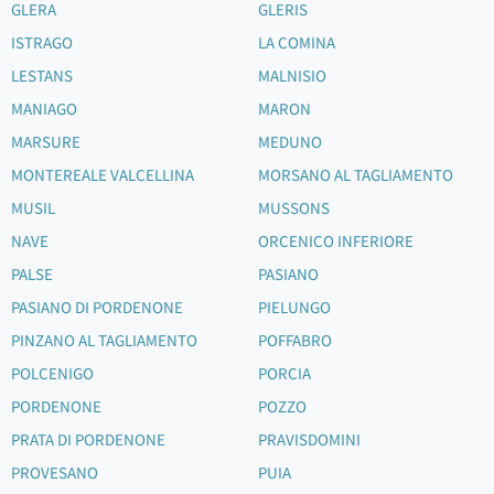
GLERA
GLERIS
ISTRAGO
LA COMINA
LESTANS
MALNISIO
MANIAGO
MARON
MARSURE
MEDUNO
MONTEREALE VALCELLINA
MORSANO AL TAGLIAMENTO
MUSIL
MUSSONS
NAVE
ORCENICO INFERIORE
PALSE
PASIANO
PASIANO DI PORDENONE
PIELUNGO
PINZANO AL TAGLIAMENTO
POFFABRO
POLCENIGO
PORCIA
PORDENONE
POZZO
PRATA DI PORDENONE
PRAVISDOMINI
PROVESANO
PUIA