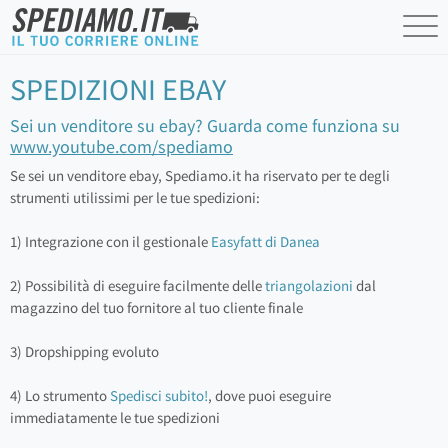
SPEDIZIONI EBAY
Sei un venditore su ebay? Guarda come funziona su
www.youtube.com/spediamo
Se sei un venditore ebay, Spediamo.it ha riservato per te degli
strumenti utilissimi per le tue spedizioni:
1) Integrazione con il gestionale
Easyfatt di Danea
2) Possibilità di eseguire facilmente delle
triangolazioni
dal
magazzino del tuo fornitore al tuo cliente finale
3) Dropshipping evoluto
4) Lo strumento
Spedisci subito!
, dove puoi eseguire
immediatamente le tue spedizioni