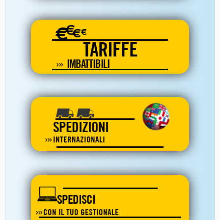
€
€
€
€
TARIFFE
IMBATTIBILI
SPEDIZIONI
INTERNAZIONALI
SPEDISCI
CON IL TUO GESTIONALE