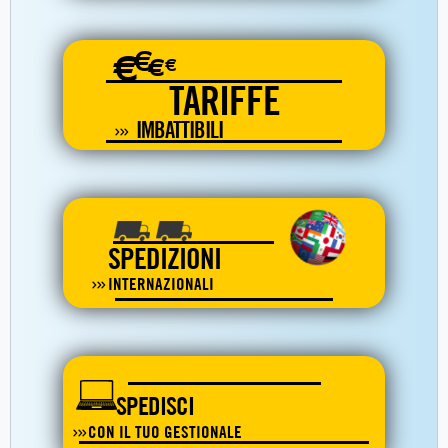
€
€
€
€
TARIFFE
IMBATTIBILI
SPEDIZIONI
INTERNAZIONALI
SPEDISCI
CON IL TUO GESTIONALE