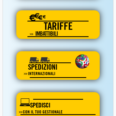
€
€
€
€
TARIFFE
IMBATTIBILI
SPEDIZIONI
INTERNAZIONALI
SPEDISCI
CON IL TUO GESTIONALE