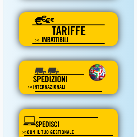
€
€
€
€
TARIFFE
IMBATTIBILI
SPEDIZIONI
INTERNAZIONALI
SPEDISCI
CON IL TUO GESTIONALE