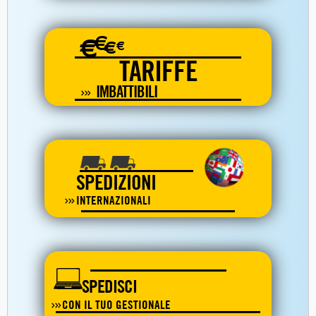
€
€
€
€
TARIFFE
IMBATTIBILI
SPEDIZIONI
INTERNAZIONALI
SPEDISCI
CON IL TUO GESTIONALE