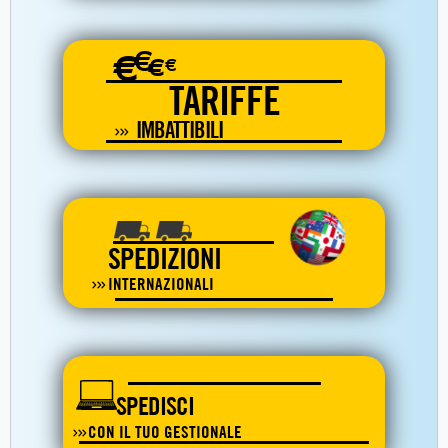
€
€
€
€
TARIFFE
IMBATTIBILI
SPEDIZIONI
INTERNAZIONALI
SPEDISCI
CON IL TUO GESTIONALE