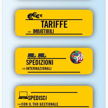
€
€
€
€
TARIFFE
IMBATTIBILI
SPEDIZIONI
INTERNAZIONALI
SPEDISCI
CON IL TUO GESTIONALE