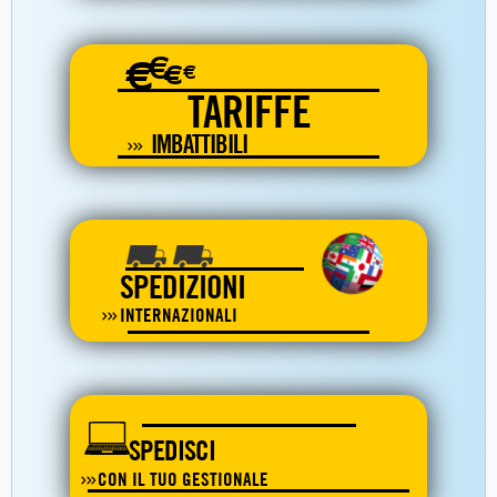
€
€
€
€
TARIFFE
IMBATTIBILI
SPEDIZIONI
INTERNAZIONALI
SPEDISCI
CON IL TUO GESTIONALE