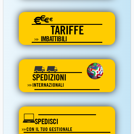
€
€
€
€
TARIFFE
IMBATTIBILI
SPEDIZIONI
INTERNAZIONALI
SPEDISCI
CON IL TUO GESTIONALE