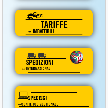
€
€
€
€
TARIFFE
IMBATTIBILI
SPEDIZIONI
INTERNAZIONALI
SPEDISCI
CON IL TUO GESTIONALE