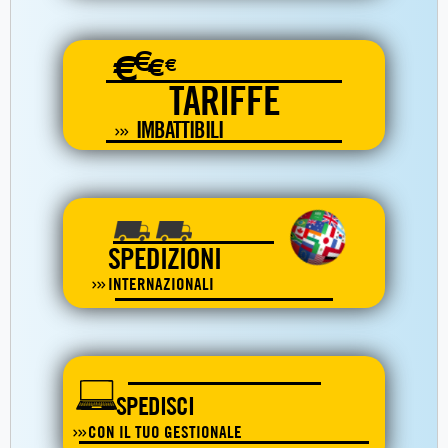
€
€
€
€
TARIFFE
IMBATTIBILI
SPEDIZIONI
INTERNAZIONALI
SPEDISCI
CON IL TUO GESTIONALE