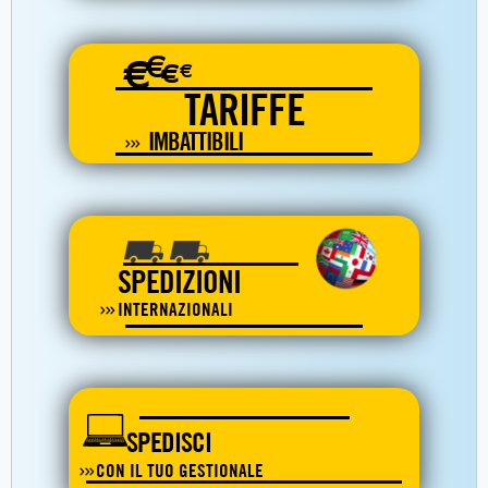
€
€
€
€
TARIFFE
IMBATTIBILI
SPEDIZIONI
INTERNAZIONALI
SPEDISCI
CON IL TUO GESTIONALE