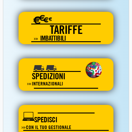
€
€
€
€
TARIFFE
IMBATTIBILI
SPEDIZIONI
INTERNAZIONALI
SPEDISCI
CON IL TUO GESTIONALE