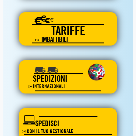
€
€
€
€
TARIFFE
IMBATTIBILI
SPEDIZIONI
INTERNAZIONALI
SPEDISCI
CON IL TUO GESTIONALE