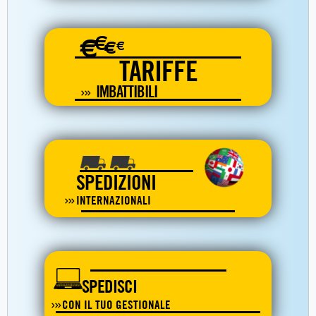
€
€
€
€
TARIFFE
IMBATTIBILI
SPEDIZIONI
INTERNAZIONALI
SPEDISCI
CON IL TUO GESTIONALE