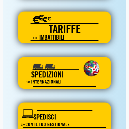
€
€
€
€
TARIFFE
IMBATTIBILI
SPEDIZIONI
INTERNAZIONALI
SPEDISCI
CON IL TUO GESTIONALE