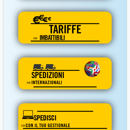
€
€
€
€
TARIFFE
IMBATTIBILI
SPEDIZIONI
INTERNAZIONALI
SPEDISCI
CON IL TUO GESTIONALE