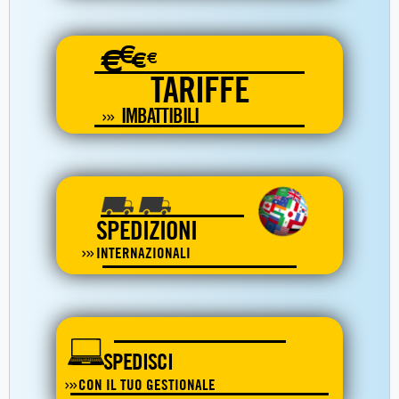
€
€
€
€
TARIFFE
IMBATTIBILI
SPEDIZIONI
INTERNAZIONALI
SPEDISCI
CON IL TUO GESTIONALE