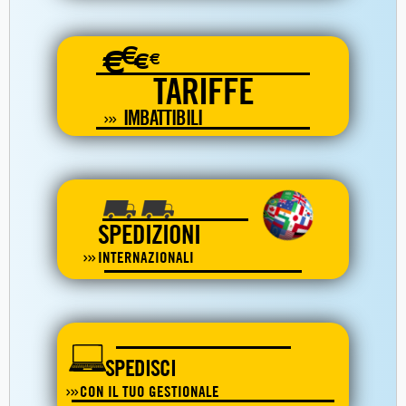
€
€
€
€
TARIFFE
IMBATTIBILI
SPEDIZIONI
INTERNAZIONALI
SPEDISCI
CON IL TUO GESTIONALE