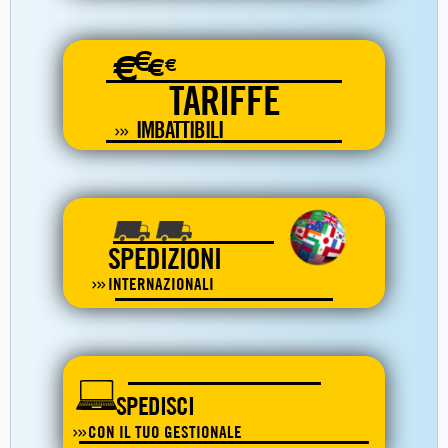
€
€
€
€
TARIFFE
IMBATTIBILI
SPEDIZIONI
INTERNAZIONALI
SPEDISCI
CON IL TUO GESTIONALE