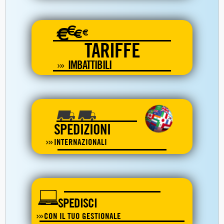
€
€
€
€
TARIFFE
IMBATTIBILI
SPEDIZIONI
INTERNAZIONALI
SPEDISCI
CON IL TUO GESTIONALE