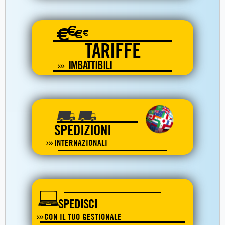
€
€
€
€
TARIFFE
IMBATTIBILI
SPEDIZIONI
INTERNAZIONALI
SPEDISCI
CON IL TUO GESTIONALE