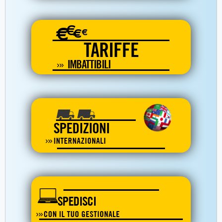
€
€
€
€
TARIFFE
IMBATTIBILI
SPEDIZIONI
INTERNAZIONALI
SPEDISCI
CON IL TUO GESTIONALE