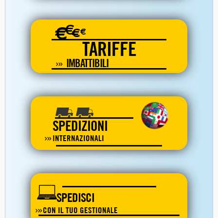
€
€
€
€
TARIFFE
IMBATTIBILI
SPEDIZIONI
INTERNAZIONALI
SPEDISCI
CON IL TUO GESTIONALE