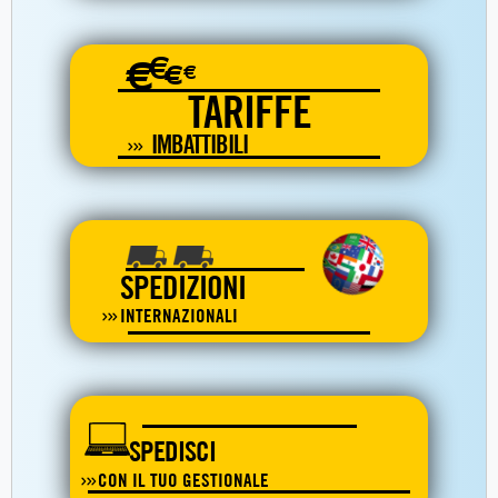
€
€
€
€
TARIFFE
IMBATTIBILI
SPEDIZIONI
INTERNAZIONALI
SPEDISCI
CON IL TUO GESTIONALE