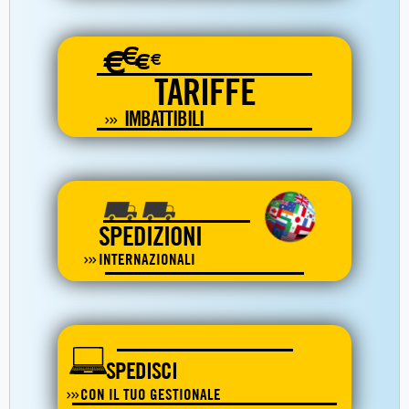
€
€
€
€
TARIFFE
IMBATTIBILI
SPEDIZIONI
INTERNAZIONALI
SPEDISCI
CON IL TUO GESTIONALE