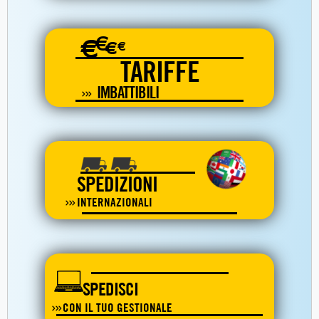
€
€
€
€
TARIFFE
IMBATTIBILI
SPEDIZIONI
INTERNAZIONALI
SPEDISCI
CON IL TUO GESTIONALE