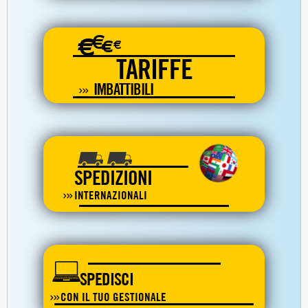
€
€
€
€
TARIFFE
IMBATTIBILI
SPEDIZIONI
INTERNAZIONALI
SPEDISCI
CON IL TUO GESTIONALE