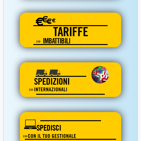
€
€
€
€
TARIFFE
IMBATTIBILI
SPEDIZIONI
INTERNAZIONALI
SPEDISCI
CON IL TUO GESTIONALE