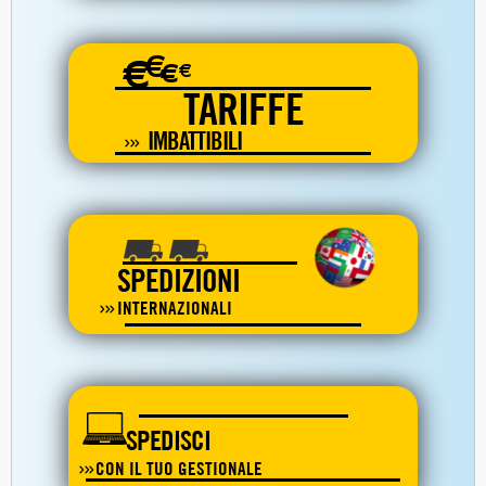
€
€
€
€
TARIFFE
IMBATTIBILI
SPEDIZIONI
INTERNAZIONALI
SPEDISCI
CON IL TUO GESTIONALE