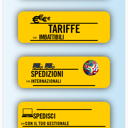
€
€
€
€
TARIFFE
IMBATTIBILI
SPEDIZIONI
INTERNAZIONALI
SPEDISCI
CON IL TUO GESTIONALE