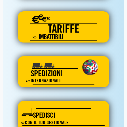
€
€
€
€
TARIFFE
IMBATTIBILI
SPEDIZIONI
INTERNAZIONALI
SPEDISCI
CON IL TUO GESTIONALE