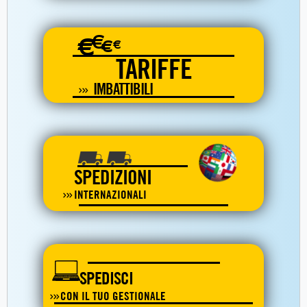
€
€
€
€
TARIFFE
IMBATTIBILI
SPEDIZIONI
INTERNAZIONALI
SPEDISCI
CON IL TUO GESTIONALE