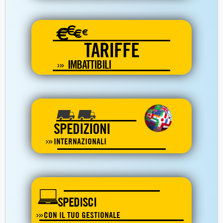
€
€
€
€
TARIFFE
IMBATTIBILI
SPEDIZIONI
INTERNAZIONALI
SPEDISCI
CON IL TUO GESTIONALE