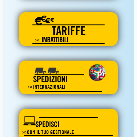
€
€
€
€
TARIFFE
IMBATTIBILI
SPEDIZIONI
INTERNAZIONALI
SPEDISCI
CON IL TUO GESTIONALE