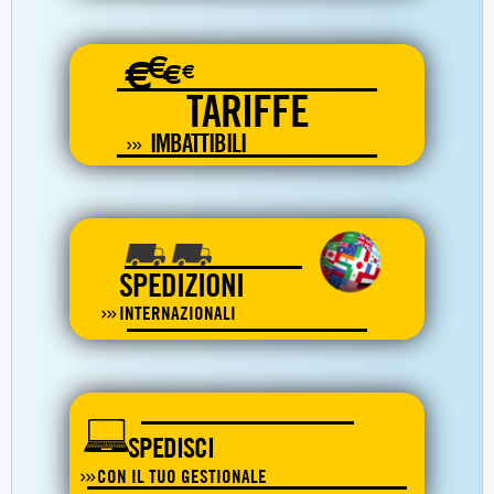
€
€
€
€
TARIFFE
IMBATTIBILI
SPEDIZIONI
INTERNAZIONALI
SPEDISCI
CON IL TUO GESTIONALE