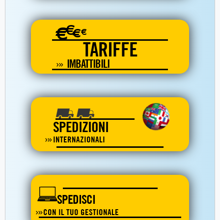
€
€
€
€
TARIFFE
IMBATTIBILI
SPEDIZIONI
INTERNAZIONALI
SPEDISCI
CON IL TUO GESTIONALE