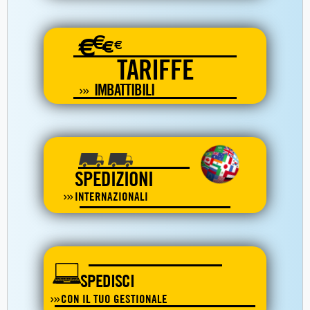
€
€
€
€
TARIFFE
IMBATTIBILI
SPEDIZIONI
INTERNAZIONALI
SPEDISCI
CON IL TUO GESTIONALE