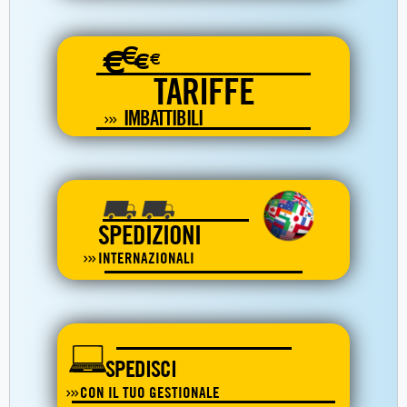
€
€
€
€
TARIFFE
IMBATTIBILI
SPEDIZIONI
INTERNAZIONALI
SPEDISCI
CON IL TUO GESTIONALE