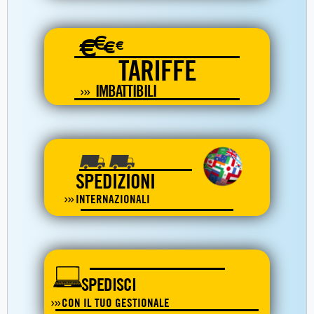
€
€
€
€
TARIFFE
IMBATTIBILI
SPEDIZIONI
INTERNAZIONALI
SPEDISCI
CON IL TUO GESTIONALE