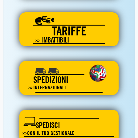
€
€
€
€
TARIFFE
IMBATTIBILI
SPEDIZIONI
INTERNAZIONALI
SPEDISCI
CON IL TUO GESTIONALE