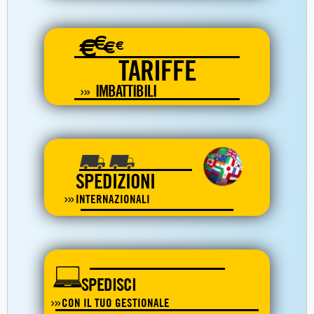
€
€
€
€
TARIFFE
IMBATTIBILI
SPEDIZIONI
INTERNAZIONALI
SPEDISCI
CON IL TUO GESTIONALE