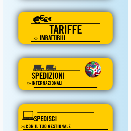
€
€
€
€
TARIFFE
IMBATTIBILI
SPEDIZIONI
INTERNAZIONALI
SPEDISCI
CON IL TUO GESTIONALE