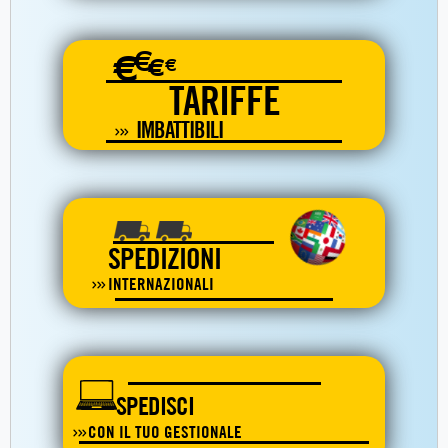
€
€
€
€
TARIFFE
IMBATTIBILI
SPEDIZIONI
INTERNAZIONALI
SPEDISCI
CON IL TUO GESTIONALE