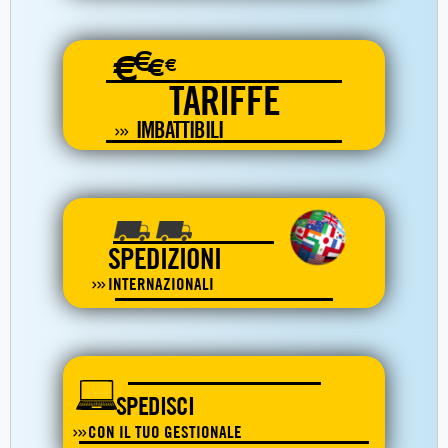
€
€
€
€
TARIFFE
IMBATTIBILI
SPEDIZIONI
INTERNAZIONALI
SPEDISCI
CON IL TUO GESTIONALE