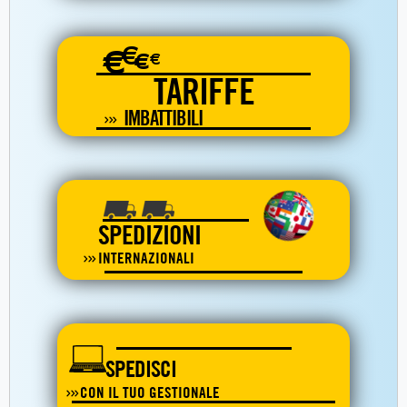
€
€
€
€
TARIFFE
IMBATTIBILI
SPEDIZIONI
INTERNAZIONALI
SPEDISCI
CON IL TUO GESTIONALE