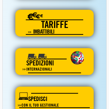
€
€
€
€
TARIFFE
IMBATTIBILI
SPEDIZIONI
INTERNAZIONALI
SPEDISCI
CON IL TUO GESTIONALE